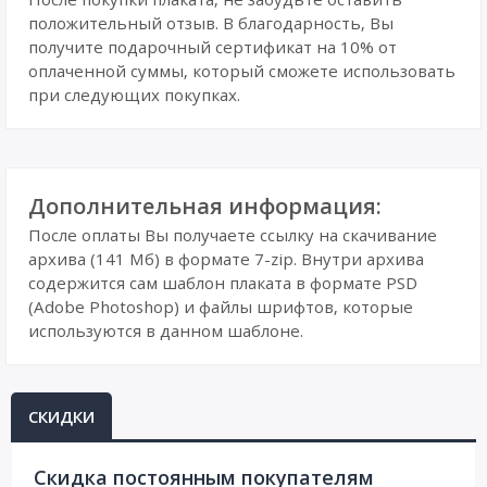
положительный отзыв. В благодарность, Вы
получите подарочный сертификат на 10% от
оплаченной суммы, который сможете использовать
при следующих покупках.
Дополнительная информация:
После оплаты Вы получаете ссылку на скачивание
архива (141 Мб) в формате 7-zip. Внутри архива
содержится сам шаблон плаката в формате PSD
(Adobe Photoshop) и файлы шрифтов, которые
используются в данном шаблоне.
СКИДКИ
Cкидка постоянным покупателям