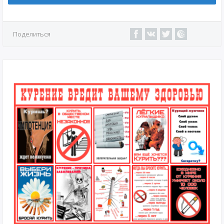
Поделиться