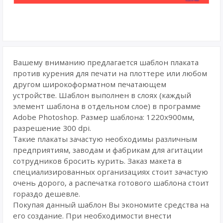
Вашему вниманию предлагается шаблон плаката
против курения для печати на плоттере или любом
другом широкоформатном печатающем
устройстве. Шаблон выполнен в слоях (каждый
элемент шаблона в отдельном слое) в программе
Adobe Photoshop. Размер шаблона: 1220х900мм,
разрешение 300 dpi.
Такие плакаты зачастую необходимы различным
предприятиям, заводам и фабрикам для агитации
сотрудников бросить курить. Заказ макета в
специализированных организациях стоит зачастую
очень дорого, а распечатка готового шаблона стоит
гораздо дешевле.
Покупая данный шаблон Вы экономите средства на
его создание. При необходимости внести