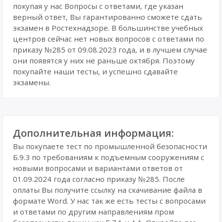
покупая у нас Вопросы с ответами, где указан
верный ответ, Вы гарантированно сможете сдать
экзамен в Ростехнадзоре. В большинстве учебных
центров сейчас нет новых вопросов с ответами по
приказу №285 от 09.08.2023 года, и в лучшем случае
они появятся у них не раньше октября. Поэтому
покупайте наши тесты, и успешно сдавайте
экзамены.
Дополнительная информация:
Вы покупаете тест по промышленной безопасности
Б.9.3 по требованиям к подъемным сооружениям с
новыми вопросами и вариантами ответов от
01.09.2024 года согласно приказу №285. После
оплаты Вы получите ссылку на скачивание файла в
формате Word. У нас так же есть тесты с вопросами
и ответами по другим направлениям пром