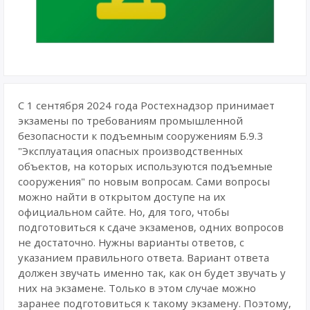
С 1 сентября 2024 года Ростехнадзор принимает
экзамены по требованиям промышленной
безопасности к подъемным сооружениям Б.9.3
"Эксплуатация опасных производственных
объектов, на которых используются подъемные
сооружения" по новым вопросам. Сами вопросы
можно найти в открытом доступе на их
официальном сайте. Но, для того, чтобы
подготовиться к сдаче экзаменов, одних вопросов
не достаточно. Нужны варианты ответов, с
указанием правильного ответа. Вариант ответа
должен звучать именно так, как он будет звучать у
них на экзамене. Только в этом случае можно
заранее подготовиться к такому экзамену. Поэтому,