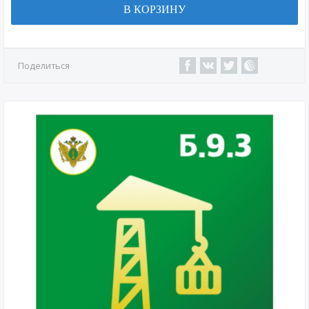
В КОРЗИНУ
Поделиться